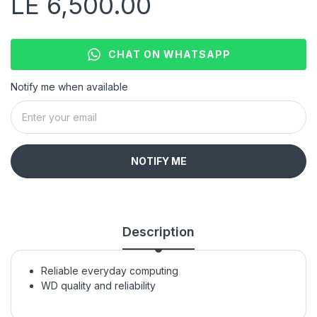
LE 6,500.00
CHAT ON WHATSAPP
Notify me when available
NOTIFY ME
Description
Reliable everyday computing
WD quality and reliability