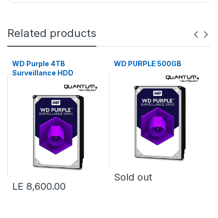
Related products
WD Purple 4TB
WD PURPLE 500GB
Surveillance HDD
Sold out
LE 8,600.00